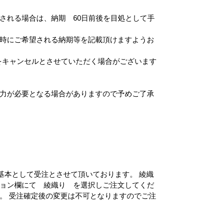
される場合は、納期 60日前後を目処として手
時にご希望される納期等を記載頂けますようお
をキャンセルとさせていただく場合がございます
力が必要となる場合がありますので予めご了承
を基本として受注とさせて頂いております。 綾織
ョン欄にて 綾織り を選択しご注文してくだ
。 受注確定後の変更は不可となりますのでご注