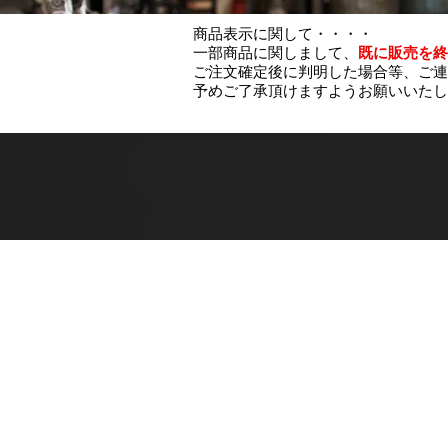
商品表示に関して・・・・
一部商品に関しまして、
既に販売を終
ご注文確定後に判明した場合等、ご連
予めご了承頂けますようお願いいたし