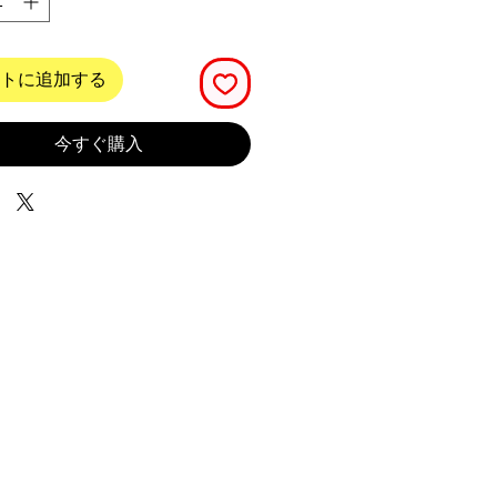
トに追加する
今すぐ購入