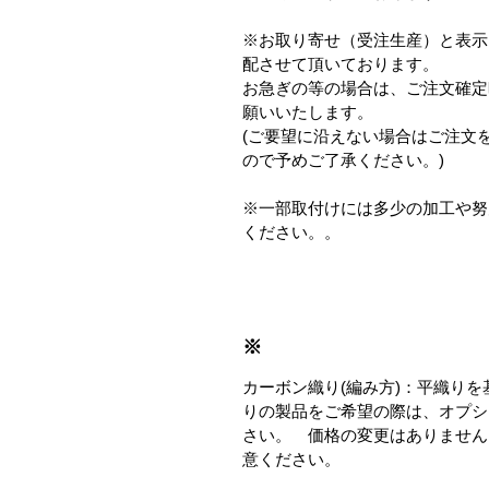
※お取り寄せ（受注生産）と表示
配させて頂いております。
お急ぎの等の場合は、ご注文確定
願いいたします。
(ご要望に沿えない場合はご注文
ので予めご了承ください。)
※一部取付けには多少の加工や努
ください。。
※
カーボン織り(編み方)：平織り
りの製品をご希望の際は、オプシ
さい。 価格の変更はありません
意ください。