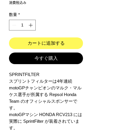
格
消費税込み
数量
*
カートに追加する
今すぐ購入
SPRINTFILTER

スプリントフィルターは4年連続 
motoGPチャンピオンのマルク・マル
ケス選手が所属する Repsol Honda 
Team のオフィシャルスポンサーで
す。

motoGPマシン HONDA RCV213 には
実際に SprintFilter が装着されていま
す。
