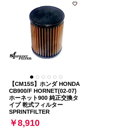
【CM15S】ホンダ HONDA
CB900/F HORNET(02-07)
ホーネット900 純正交換タ
イプ 乾式フィルター
SPRINTFILTER
価
￥8,910