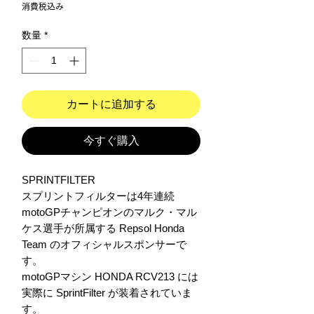
格
消費税込み
数量
*
カートに追加する
今すぐ購入
SPRINTFILTER

スプリントフィルターは4年連続 
motoGPチャンピオンのマルク・マル
ケス選手が所属する Repsol Honda 
Team のオフィシャルスポンサーで
す。

motoGPマシン HONDA RCV213 には
実際に SprintFilter が装着されていま
す。
