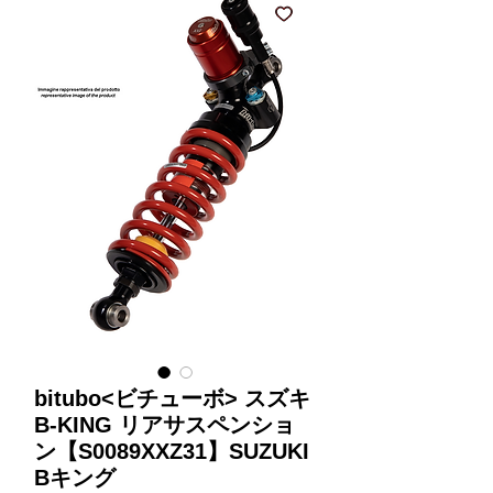
bitubo<ビチューボ> スズキ
B-KING リアサスペンショ
ン【S0089XXZ31】SUZUKI
Bキング