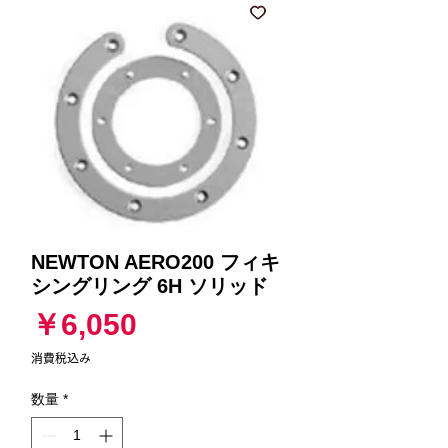
NEWTON AERO200 フィキ
シングリング 6H ソリッド
価
￥6,050
格
消費税込み
数量
*