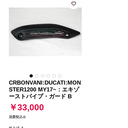
CRBONVANI:DUCATI:MON
STER1200 MY17~：エキゾ
ーストパイプ・ガード B
価
￥33,000
格
消費税込み