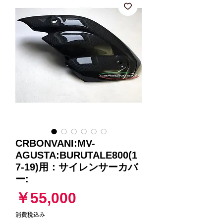
CRBONVANI:MV-
AGUSTA:BURUTALE800(1
7-19)用：サイレンサーカバ
ー:
価
￥55,000
格
消費税込み