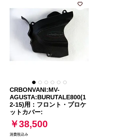
CRBONVANI:MV-
AGUSTA:BURUTALE800(1
2-15)用：フロント・プロケ
ットカバー:
価
￥38,500
格
消費税込み