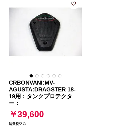
CRBONVANI:MV-
AGUSTA:DRAGSTER 18-
19用：タンクプロテクタ
ー：
価
￥39,600
格
消費税込み