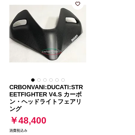
CRBONVANI:DUCATI:STR
EETFIGHTER V4.S カーボ
ン・ヘッドライトフェアリ
ング
価
￥48,400
格
消費税込み