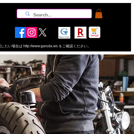
認したい場合は
http://www.garuda.ws
をご確認ください。