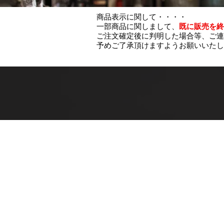
商品表示に関して・・・・
一部商品に関しまして、
既に販売を終
ご注文確定後に判明した場合等、ご連
予めご了承頂けますようお願いいたし