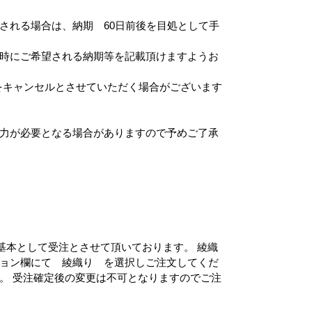
される場合は、納期 60日前後を目処として手
時にご希望される納期等を記載頂けますようお
をキャンセルとさせていただく場合がございます
力が必要となる場合がありますので予めご了承
を基本として受注とさせて頂いております。 綾織
ョン欄にて 綾織り を選択しご注文してくだ
。 受注確定後の変更は不可となりますのでご注