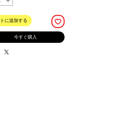
トに追加する
今すぐ購入