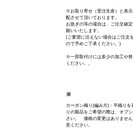
※お取り寄せ（受注生産）と表示
配させて頂いております。
お急ぎの等の場合は、ご注文確定
願いいたします。
(ご要望に沿えない場合はご注文
ので予めご了承ください。)
※一部取付けには多少の加工や努
ください。。
※
カーボン織り(編み方)：平織り
りの製品をご希望の際は、オプシ
さい。 価格の変更はありません
意ください。